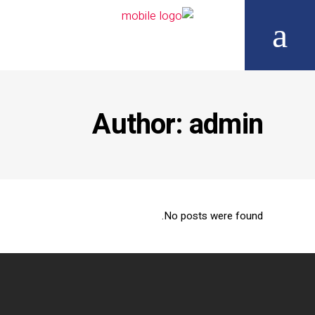
Author: admin
No posts were found.