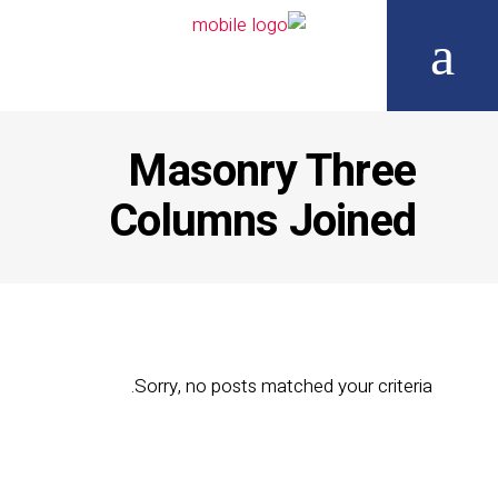
Masonry Three
Columns Joined
Sorry, no posts matched your criteria.