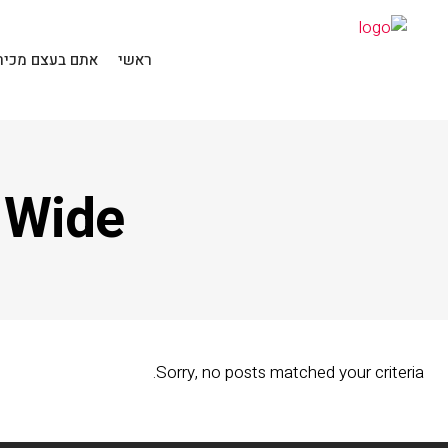
ראשי
אתם בעצם מכירי
 Wide
Sorry, no posts matched your criteria.